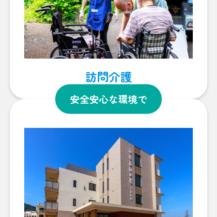
訪問介護
安全安心な環境で