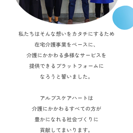
私たちはそんな想いをカタチにするため
在宅介護事業をベースに、
介護にかかわる多様なサービスを
提供できるプラットフォームに
なろうと誓いました。
アルプスケアハートは
介護にかかわるすべての方が
豊かになれる社会づくりに
貢献してまいります。