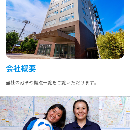
会社概要
当社の沿革や拠点一覧をご覧いただけます。