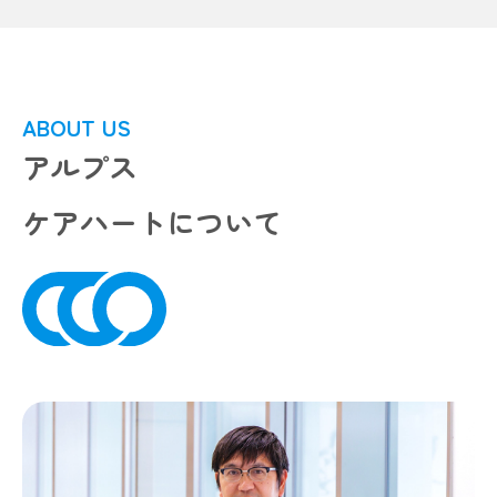
ABOUT US
アルプス
ケアハートについて