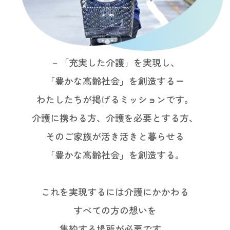
－「充実した介護」を実現し、
「豊かな高齢社会」を創造するー
わたしたちが掲げるミッションです。
介護に携わる方、介護を必要とする方、
そのご家族が活き活きと暮らせる
「豊かな高齢社会」を創造する。
これを実現するには介護にかかわる
すべての方の想いを
集約する場所が必要です。