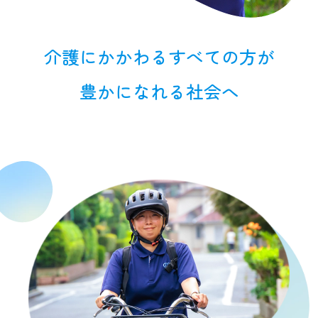
介護にかかわる
すべての方が
豊かになれる社会へ