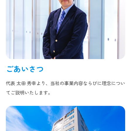
ごあいさつ
代表 太田 秀幸より、当社の事業内容ならびに理念につい
てご説明いたします。