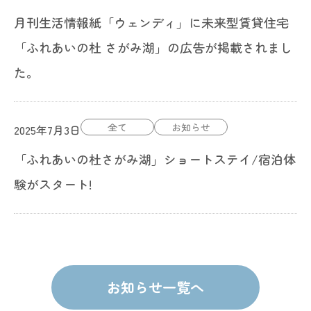
月刊生活情報紙「ウェンディ」に未来型賃貸住宅
「ふれあいの杜 さがみ湖」の広告が掲載されまし
た。
全て
お知らせ
2025年7月3日
「ふれあいの杜さがみ湖」ショートステイ/宿泊体
験がスタート!
お知らせ一覧へ