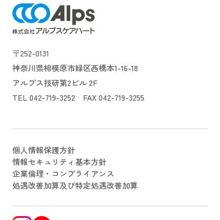
〒252-0131
神奈川県相模原市緑区西橋本1-16-18
アルプス技研第2ビル 2F
TEL 042-719-3252 FAX 042-719-3255
個人情報保護方針
情報セキュリティ基本方針
企業倫理・コンプライアンス
処遇改善加算及び特定処遇改善加算