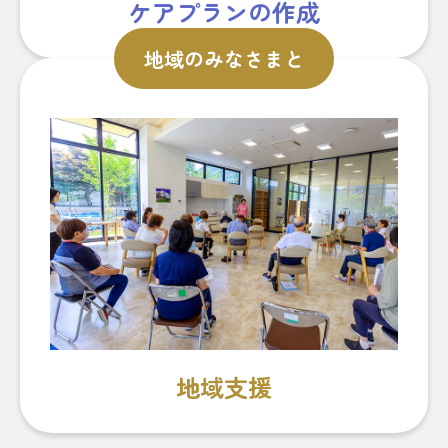
ケアプランの作成
地域のみなさまと
地域支援