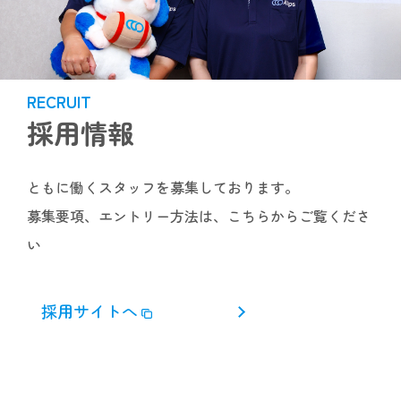
RECRUIT
採用情報
ともに働くスタッフを募集しております。
募集要項、エントリー方法は、こちらからご覧くださ
い
採用サイトへ