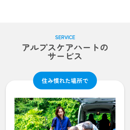
SERVICE
アルプスケアハートの
サービス
住み慣れた場所で