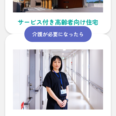
サービス付き高齢者向け住宅
介護が必要になったら