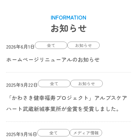
INFORMATION
お知らせ
全て
お知らせ
2026年6月1日
ホームページリニューアルのお知らせ
全て
お知らせ
2025年9月22日
「かわさき健幸福寿プロジェクト」アルプスケア
ハート武蔵新城事業所が金賞を受賞しました。
全て
メディア情報
2025年9月16日