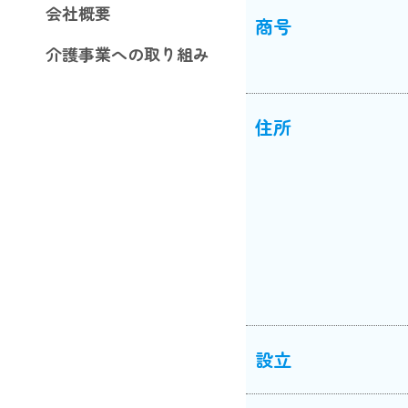
会社概要
商号
介護事業への取り組み
住所
設立