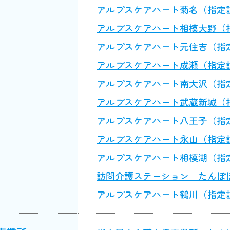
アルプスケアハート菊名（指定訪問介
アルプスケアハート相模大野（指定訪
アルプスケアハート元住吉（指定訪問
アルプスケアハート成瀬（指定訪問介
アルプスケアハート南大沢（指定訪問
アルプスケアハート武蔵新城（指定訪
アルプスケアハート八王子（指定訪問
アルプスケアハート永山（指定訪問介
アルプスケアハート相模湖（指定訪問
訪問介護ステーション たんぽぽ四
アルプスケアハート鶴川（指定訪問介