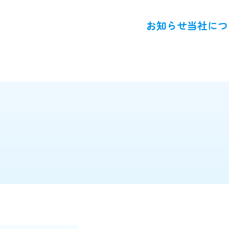
お知らせ
当社につ