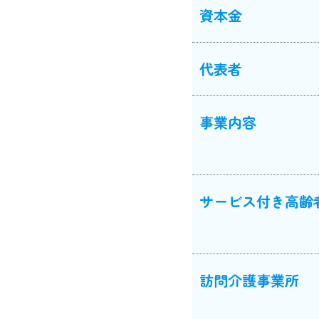
資本金
代表者
事業内容
サービス付き高齢
訪問介護事業所