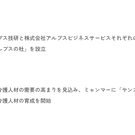
プス技研と株式会社アルプスビジネスサービスそれぞれ
ルプスの杜」を設立
介護人材の需要の高まりを見込み、ミャンマーに「ヤン
介護人材の育成を開始