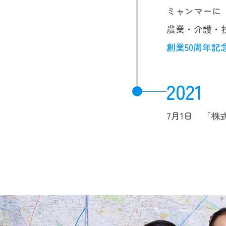
ミャンマーに
農業・介護・
創業50周年
2021
7月1日 「