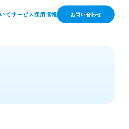
いて
サービス
採用情報
お問い合わせ