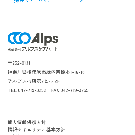
〒252-0131
神奈川県相模原市緑区西橋本1-16-18
アルプス技研第2ビル 2F
TEL 042-719-3252 FAX 042-719-3255
個人情報保護方針
情報セキュリティ基本方針