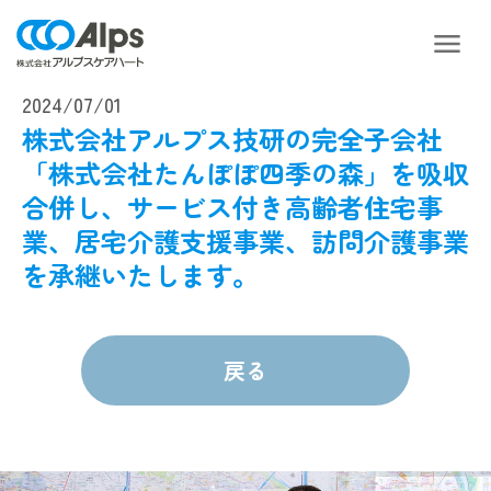
2024/07/01
株式会社アルプス技研の完全子会社
「株式会社たんぽぽ四季の森」を吸収
合併し、サービス付き高齢者住宅事
業、居宅介護支援事業、訪問介護事業
を承継いたします。
戻る