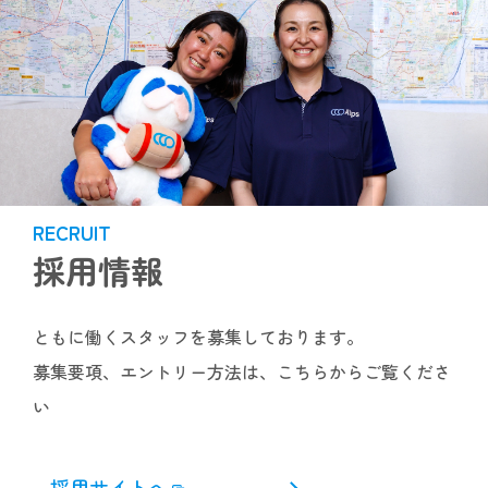
RECRUIT
採用情報
ともに働くスタッフを募集しております。
募集要項、エントリー方法は、こちらからご覧くださ
い
採用サイトへ