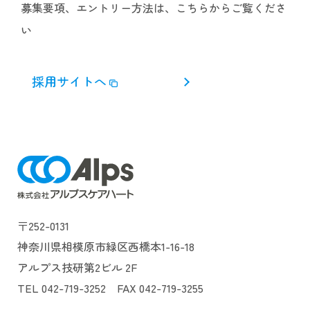
募集要項、エントリー方法は、こちらからご覧くださ
い
採用サイトへ
〒252-0131
神奈川県相模原市緑区西橋本1-16-18
アルプス技研第2ビル 2F
TEL 042-719-3252 FAX 042-719-3255