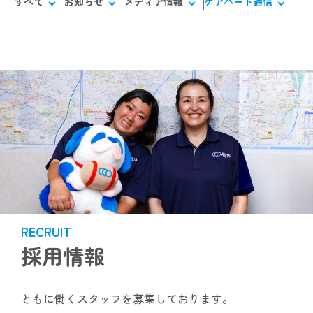
すべて
お知らせ
メディア情報
ケアハート通信
RECRUIT
採用情報
ともに働くスタッフを募集しております。