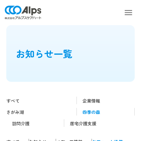
お知らせ一覧
すべて
企業情報
さがみ湖
四季の森
訪問介護
居宅介護支援