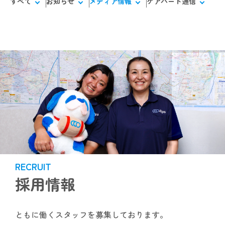
すべて
お知らせ
メディア情報
ケアハート通信
RECRUIT
採用情報
ともに働くスタッフを募集しております。