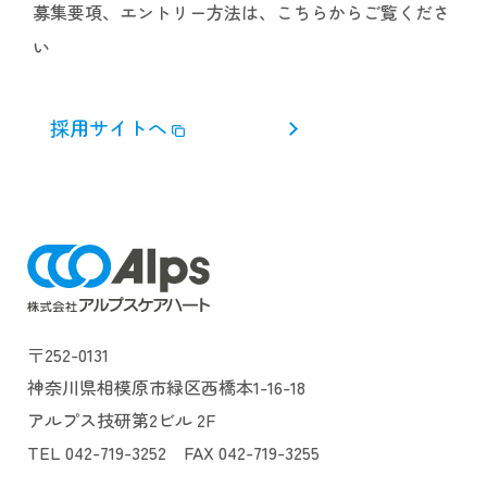
募集要項、エントリー方法は、こちらからご覧くださ
い
採用サイトへ
〒252-0131
神奈川県相模原市緑区西橋本1-16-18
アルプス技研第2ビル 2F
TEL 042-719-3252 FAX 042-719-3255