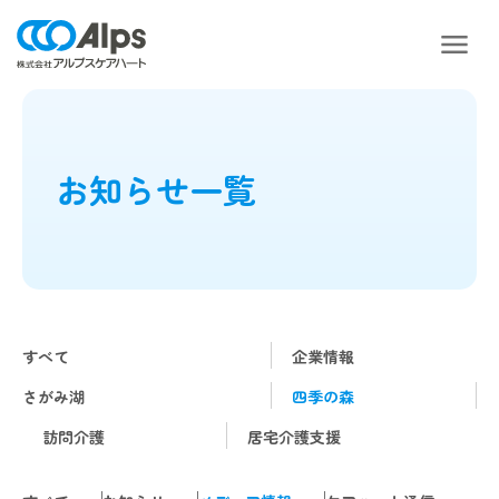
お知らせ一覧
すべて
企業情報
さがみ湖
四季の森
訪問介護
居宅介護支援