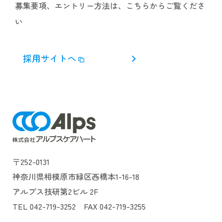
募集要項、エントリー方法は、こちらからご覧くださ
い
採用サイトへ
〒252-0131
神奈川県相模原市緑区西橋本1-16-18
アルプス技研第2ビル 2F
TEL 042-719-3252 FAX 042-719-3255