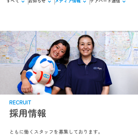
すべて
お知らせ
メディア情報
ケアハート通信
RECRUIT
採用情報
ともに働くスタッフを募集しております。