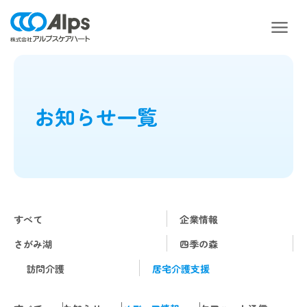
お知らせ一覧
すべて
企業情報
さがみ湖
四季の森
訪問介護
居宅介護支援